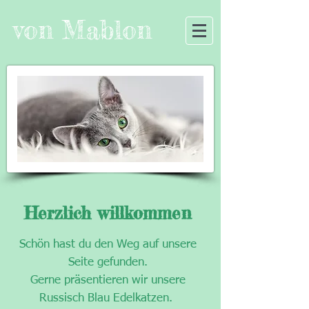
von Mablon
Herzlich willkommen
Schön hast du den Weg auf unsere
Seite gefunden.
Gerne präsentieren wir unsere
Russisch Blau Edelkatzen.