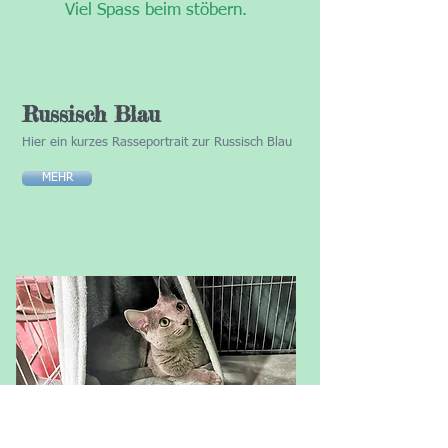
Viel Spass beim stöbern.
Russisch Blau
Hier ein kurzes Rasseportrait zur Russisch Blau
MEHR